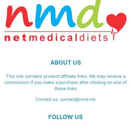
ABOUT US
This site contains product affiliate links. We may receive a
commission if you make a purchase after clicking on one of
these links
Contact us:
contact@nmd.mk
FOLLOW US