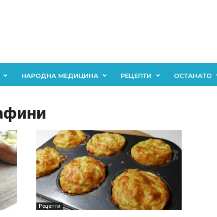
НАРОДНА МЕДИЦИНА
РЕЦЕПТИ
ОСТАНАТО
мафини
Рецепти