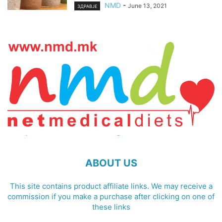
NMD
-
June 13, 2021
ЗДРАВЈЕ
ABOUT US
This site contains product affiliate links. We may receive a
commission if you make a purchase after clicking on one of
these links