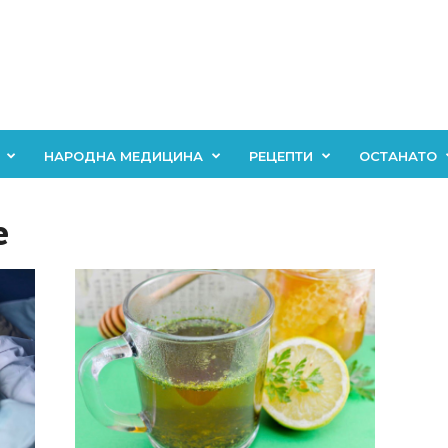
НАРОДНА МЕДИЦИНА
РЕЦЕПТИ
ОСТАНАТО
е