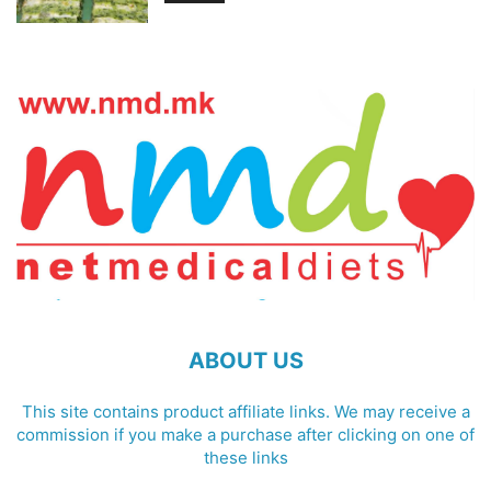
ABOUT US
This site contains product affiliate links. We may receive a
commission if you make a purchase after clicking on one of
these links