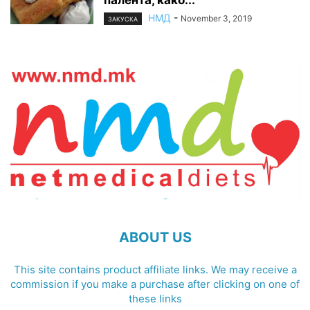
НМД
-
November 3, 2019
ЗАКУСКА
ABOUT US
This site contains product affiliate links. We may receive a
commission if you make a purchase after clicking on one of
these links