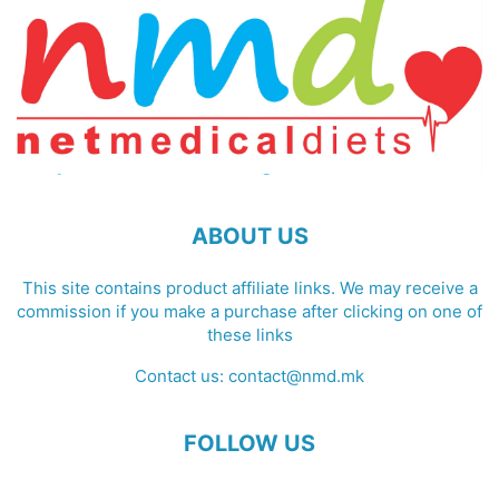
ABOUT US
This site contains product affiliate links. We may receive a
commission if you make a purchase after clicking on one of
these links
Contact us:
contact@nmd.mk
FOLLOW US