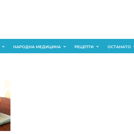
НАРОДНА МЕДИЦИНА
РЕЦЕПТИ
ОСТАНАТО