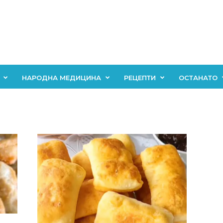
НАРОДНА МЕДИЦИНА
РЕЦЕПТИ
ОСТАНАТО