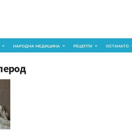
НАРОДНА МЕДИЦИНА
РЕЦЕПТИ
ОСТАНАТО
глерод