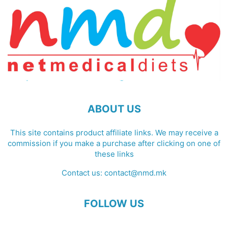
ABOUT US
This site contains product affiliate links. We may receive a
commission if you make a purchase after clicking on one of
these links
Contact us:
contact@nmd.mk
FOLLOW US