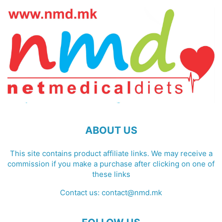
ABOUT US
This site contains product affiliate links. We may receive a
commission if you make a purchase after clicking on one of
these links
Contact us:
contact@nmd.mk