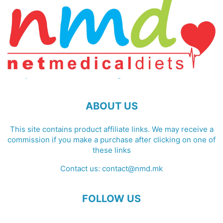
ABOUT US
This site contains product affiliate links. We may receive a
commission if you make a purchase after clicking on one of
these links
Contact us:
contact@nmd.mk
FOLLOW US