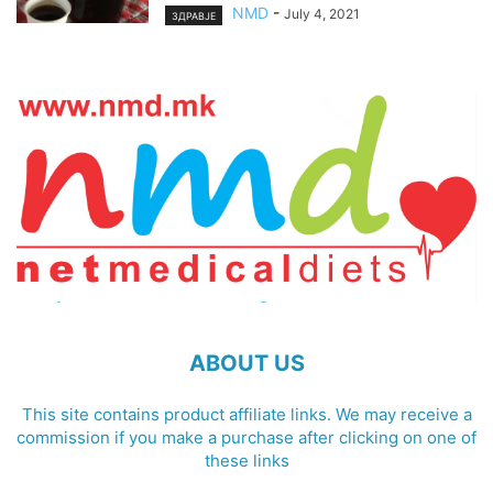
NMD
-
July 4, 2021
ЗДРАВЈЕ
ABOUT US
This site contains product affiliate links. We may receive a
commission if you make a purchase after clicking on one of
these links