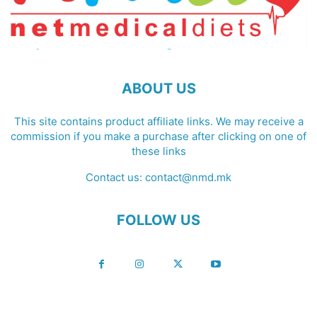
ABOUT US
This site contains product affiliate links. We may receive a
commission if you make a purchase after clicking on one of
these links
Contact us:
contact@nmd.mk
FOLLOW US