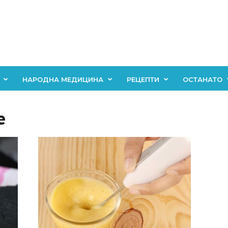
НАРОДНА МЕДИЦИНА
РЕЦЕПТИ
ОСТАНАТО
е