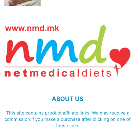
ABOUT US
This site contains product affiliate links. We may receive a
commission if you make a purchase after clicking on one of
these links