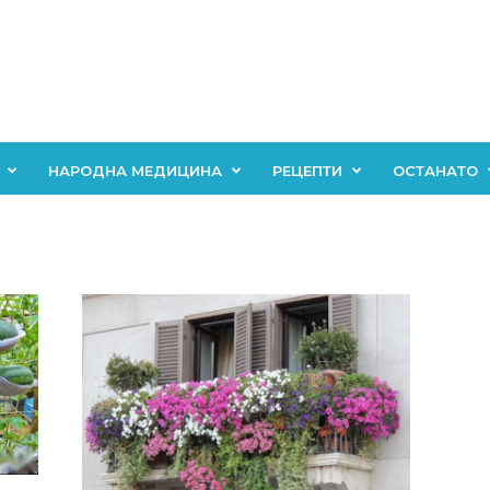
НАРОДНА МЕДИЦИНА
РЕЦЕПТИ
ОСТАНАТО