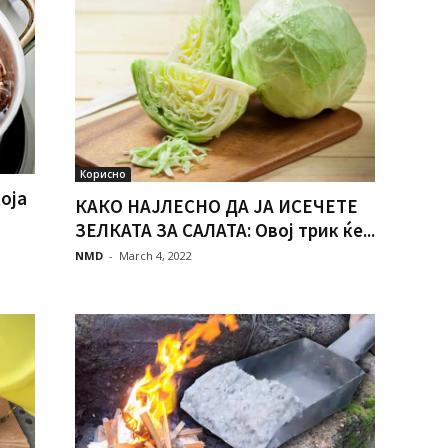
Корисно
оја
КАКО НАЈЛЕСНО ДА ЈА ИСЕЧЕТЕ
ЗЕЛКАТА ЗА САЛАТА: Овој трик ќе...
NMD
-
March 4, 2022