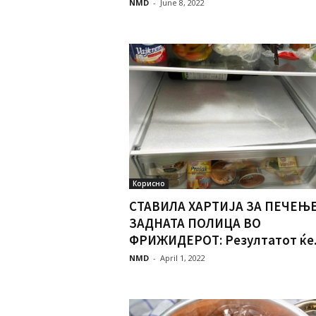
NMD
-
June 8, 2022
Корисно
СТАВИЛА ХАРТИЈА ЗА ПЕЧЕЊЕ
ЗАДНАТА ПОЛИЦА ВО
ФРИЖИДЕРОТ: Резултатот ќе..
NMD
-
April 1, 2022