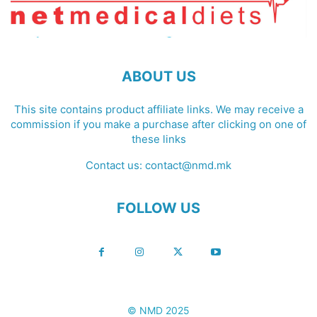
ABOUT US
This site contains product affiliate links. We may receive a
commission if you make a purchase after clicking on one of
these links
Contact us:
contact@nmd.mk
FOLLOW US
© NMD 2025