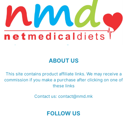
ABOUT US
This site contains product affiliate links. We may receive a
commission if you make a purchase after clicking on one of
these links
Contact us:
contact@nmd.mk
FOLLOW US