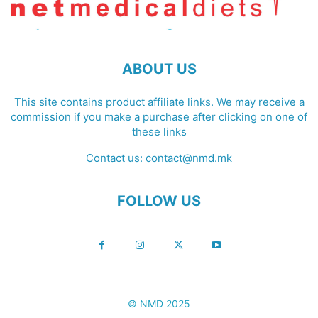
ABOUT US
This site contains product affiliate links. We may receive a
commission if you make a purchase after clicking on one of
these links
Contact us:
contact@nmd.mk
FOLLOW US
© NMD 2025