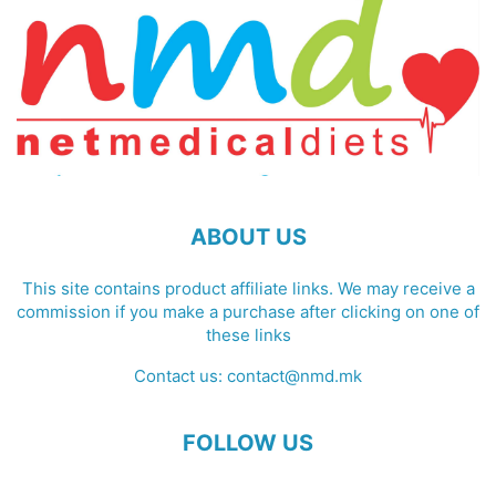
ABOUT US
This site contains product affiliate links. We may receive a
commission if you make a purchase after clicking on one of
these links
Contact us:
contact@nmd.mk
FOLLOW US