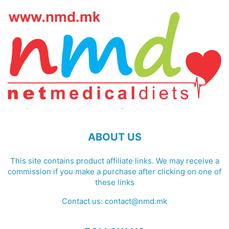
ABOUT US
This site contains product affiliate links. We may receive a
commission if you make a purchase after clicking on one of
these links
Contact us:
contact@nmd.mk