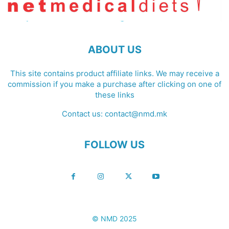
ABOUT US
This site contains product affiliate links. We may receive a
commission if you make a purchase after clicking on one of
these links
Contact us:
contact@nmd.mk
FOLLOW US
© NMD 2025