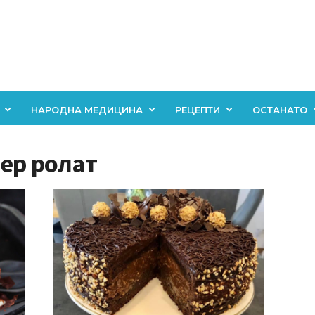
НАРОДНА МЕДИЦИНА
РЕЦЕПТИ
ОСТАНАТО
ер ролат