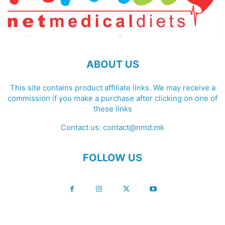
ABOUT US
This site contains product affiliate links. We may receive a
commission if you make a purchase after clicking on one of
these links
Contact us:
contact@nmd.mk
FOLLOW US