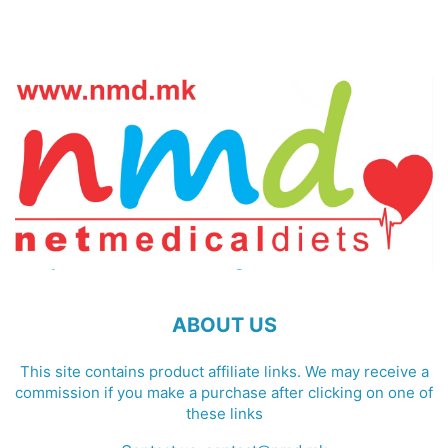
ABOUT US
This site contains product affiliate links. We may receive a
commission if you make a purchase after clicking on one of
these links