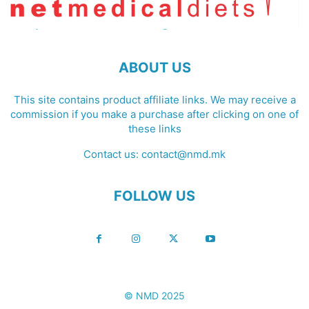
ABOUT US
This site contains product affiliate links. We may receive a
commission if you make a purchase after clicking on one of
these links
Contact us:
contact@nmd.mk
FOLLOW US
© NMD 2025