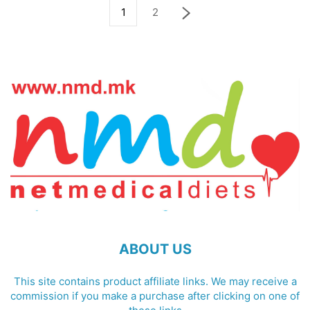
1
2
ABOUT US
This site contains product affiliate links. We may receive a
commission if you make a purchase after clicking on one of