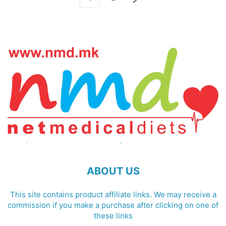
ABOUT US
This site contains product affiliate links. We may receive a
commission if you make a purchase after clicking on one of
these links