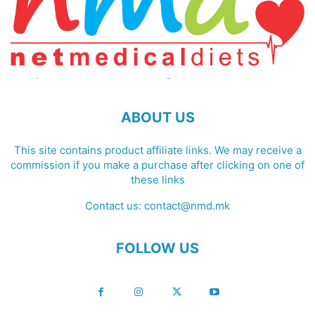
ABOUT US
This site contains product affiliate links. We may receive a
commission if you make a purchase after clicking on one of
these links
Contact us:
contact@nmd.mk
FOLLOW US