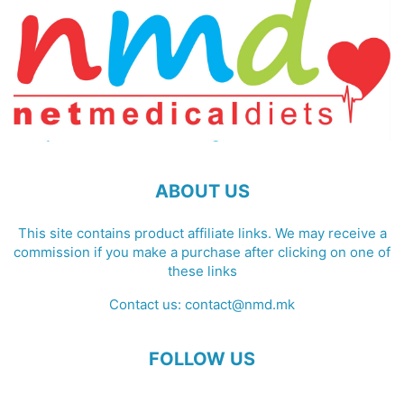
ABOUT US
This site contains product affiliate links. We may receive a
commission if you make a purchase after clicking on one of
these links
Contact us:
contact@nmd.mk
FOLLOW US