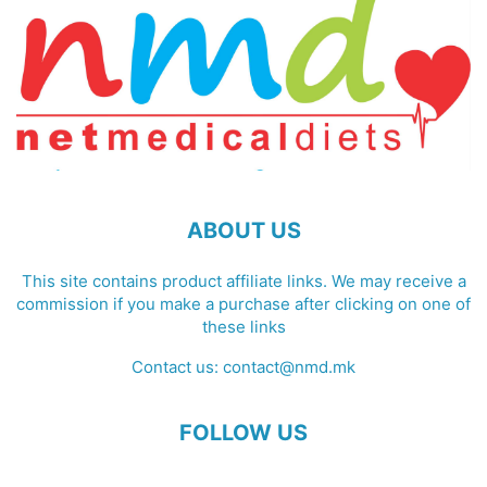
ABOUT US
This site contains product affiliate links. We may receive a
commission if you make a purchase after clicking on one of
these links
Contact us:
contact@nmd.mk
FOLLOW US