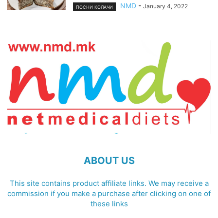
NMD
-
January 4, 2022
ПОСНИ КОЛАЧИ
ABOUT US
This site contains product affiliate links. We may receive a
commission if you make a purchase after clicking on one of
these links