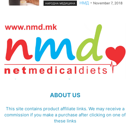
НМД
-
November 7, 2018
НАРОДНА МЕДИЦИНА
ABOUT US
This site contains product affiliate links. We may receive a
commission if you make a purchase after clicking on one of
these links