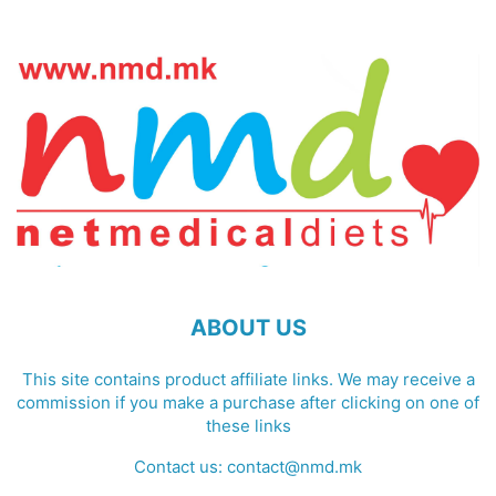
ABOUT US
This site contains product affiliate links. We may receive a
commission if you make a purchase after clicking on one of
these links
Contact us:
contact@nmd.mk