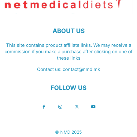
ABOUT US
This site contains product affiliate links. We may receive a
commission if you make a purchase after clicking on one of
these links
Contact us:
contact@nmd.mk
FOLLOW US
© NMD 2025