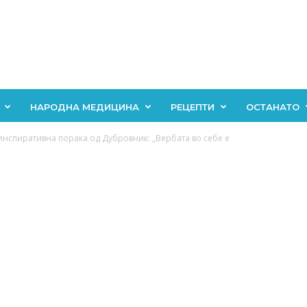
НАРОДНА МЕДИЦИНА
РЕЦЕПТИ
ОСТАНАТО
инспиративна порака од Дубровник: „Вербата во себе е