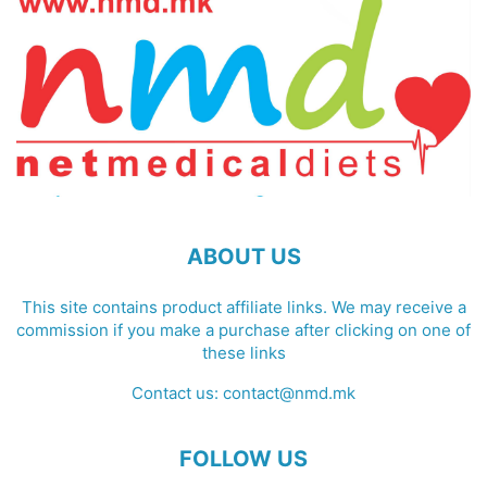
ABOUT US
This site contains product affiliate links. We may receive a
commission if you make a purchase after clicking on one of
these links
Contact us:
contact@nmd.mk
FOLLOW US