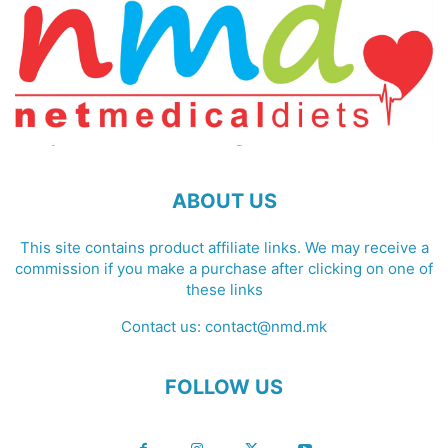
ABOUT US
This site contains product affiliate links. We may receive a
commission if you make a purchase after clicking on one of
these links
Contact us:
contact@nmd.mk
FOLLOW US