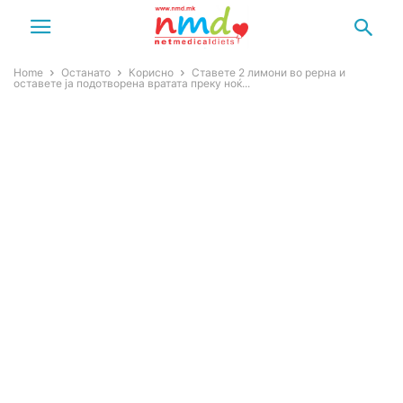
Home
Останато
Корисно
Ставете 2 лимони во рерна и
оставете ја подотворена вратата преку ноќ...