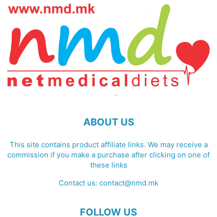
ABOUT US
This site contains product affiliate links. We may receive a
commission if you make a purchase after clicking on one of
these links
Contact us:
contact@nmd.mk
FOLLOW US