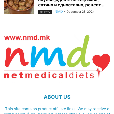
евтино и едноставно, рецепт...
NMD
-
December 28, 2024
РЕЦЕПТИ
ABOUT US
This site contains product affiliate links. We may receive a