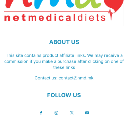
ABOUT US
This site contains product affiliate links. We may receive a
commission if you make a purchase after clicking on one of
these links
Contact us:
contact@nmd.mk
FOLLOW US