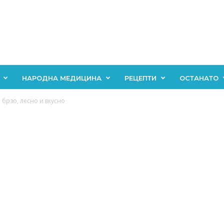
НАРОДНА МЕДИЦИНА
РЕЦЕПТИ
ОСТАНАТО
 брзо, лесно и вкусно