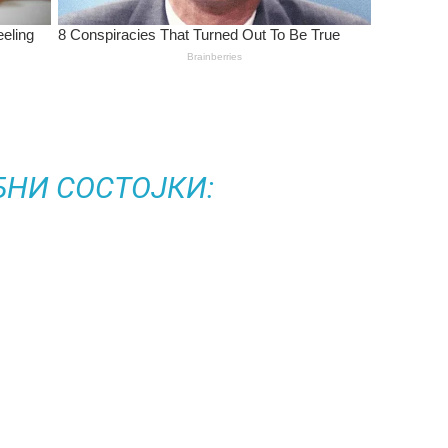
БНИ СОСТОЈКИ: