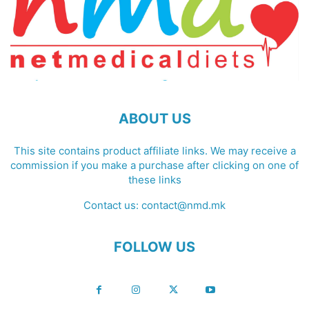
ABOUT US
This site contains product affiliate links. We may receive a
commission if you make a purchase after clicking on one of
these links
Contact us:
contact@nmd.mk
FOLLOW US