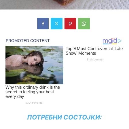
ПОТРЕБНИ СОСТОЈКИ: