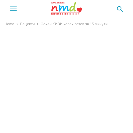
Home
Рецепти
Сочен КИВИ колач готов за 15 минути