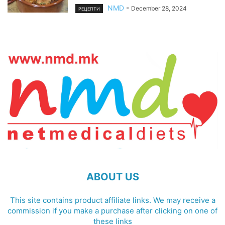
NMD
-
December 28, 2024
РЕЦЕПТИ
ABOUT US
This site contains product affiliate links. We may receive a
commission if you make a purchase after clicking on one of
these links