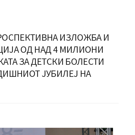
РОСПЕКТИВНА ИЗЛОЖБА И
ИЈА ОД НАД 4 МИЛИОНИ
АТА ЗА ДЕТСКИ БОЛЕСТИ
ДИШНИОТ ЈУБИЛЕЈ НА