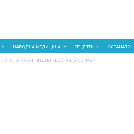
НАРОДНА МЕДИЦИНА
РЕЦЕПТИ
ОСТАНАТО
ТИВНА ИЗЛОЖБА И ПРЕДАВАЊЕ ДОНАЦИЈА ОД НАД 4