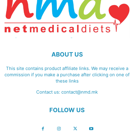
ABOUT US
This site contains product affiliate links. We may receive a
commission if you make a purchase after clicking on one of
these links
Contact us:
contact@nmd.mk
FOLLOW US